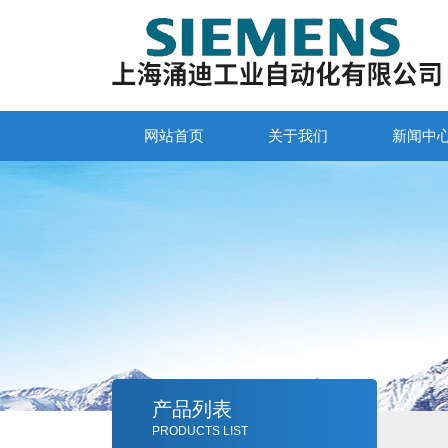
网站首页
关于我们
新闻中
产品列表
PRODUCTS LIST