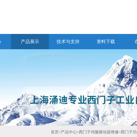
心
产品展示
技术与支持
资料下载
首页
>
产品中心
>
西门子伺服驱动器维修
>
西门子功