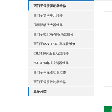
西门子伺服驱动器维修
西门子功率单元维修
伺服驱动放大器维修
西门子828D多轴驱动器维修
西门子6SN1123功率模块维修
6SL3120伺服驱动器维修
6SL3126电机控制器维修
西门子伺服驱动器维修
西门子伺服控制器维修
更多分类