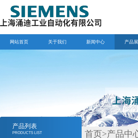
网站首页
关于我们
新闻中心
产品
产品列表
首页
>
产品中
PRODUCTS LIST