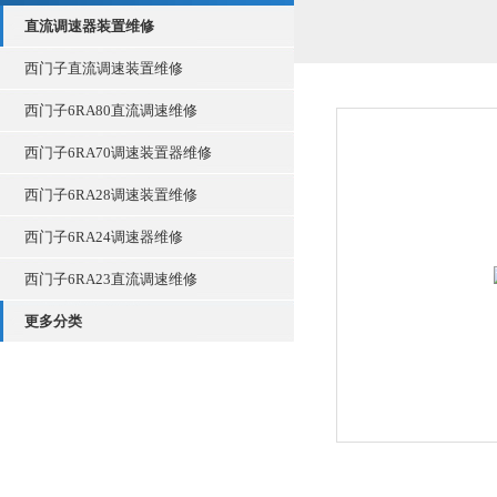
直流调速器装置维修
西门子直流调速装置维修
西门子6RA80直流调速维修
西门子6RA70调速装置器维修
西门子6RA28调速装置维修
西门子6RA24调速器维修
西门子6RA23直流调速维修
更多分类