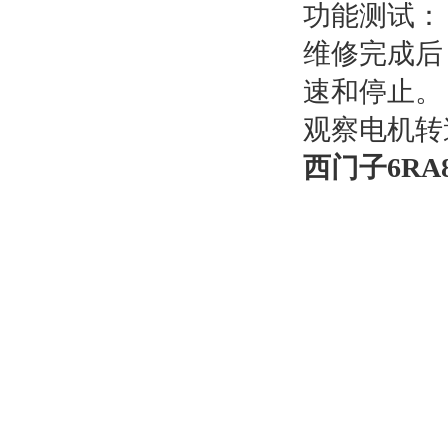
功能测试：
维修完成后
速和停止。
观察电机转
西门子6RA