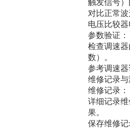
触发信号）
对比正常波
电压比较器
参数验证：
检查调速器
数）。
参考调速器
维修记录与
维修记录：
详细记录维
果。
保存维修记