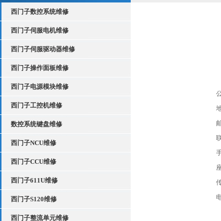
西门子数控系统维修
西门子伺服电机维修
西门子伺服驱动器维修
西门子操作面板维修
西门子电源模块维修
西门子工控机维修
数控系统键盘维修
联
西门子NCU维修
手
西门子CCU维修
座
西门子611U维修
传
电
西门子S120维修
西门子整流单元维修