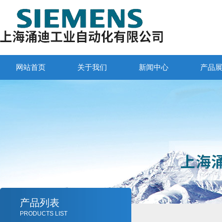
网站首页
关于我们
新闻中心
产品
产品列表
PRODUCTS LIST