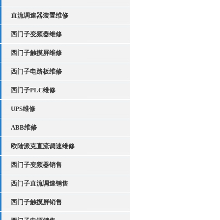
直流调速器装置维修
西门子变频器维修
西门子触摸屏维修
西门子电路板维修
西门子PLC维修
UPS维修
ABB维修
欧陆派克直流调速维修
西门子变频器销售
西门子直流调速销售
西门子触摸屏销售