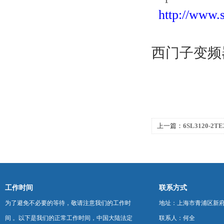
http://www.
西门子变频
上一篇：
6SL3120-2T
工作时间
联系方式
为了避免不必要的等待，敬请注意我们的工作时
地址：上海市青浦区新府中路
间 。以下是我们的正常工作时间，中国大陆法定
联系人：何全