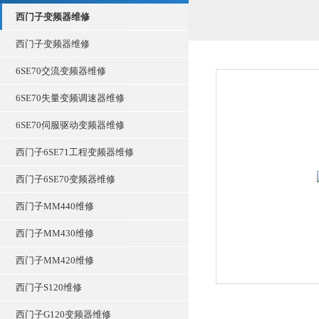
西门子变频器维修
西门子变频器维修
6SE70交流变频器维修
6SE70失量变频调速器维修
6SE70伺服驱动变频器维修
西门子6SE71工程变频器维修
西门子6SE70变频器维修
西门子MM440维修
西门子MM430维修
西门子MM420维修
西门子S120维修
西门子G120变频器维修