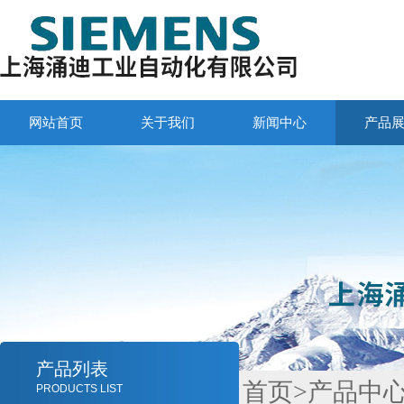
网站首页
关于我们
新闻中心
产品
产品列表
首页
>
产品中
PRODUCTS LIST