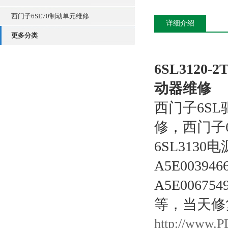
西门子6SE70制动单元维修
详细介绍
更多分类
6SL3120-
动器维修
西门子6SL
修，西门子6
6SL31
A5E003
A5E006
等，当天修
http://www.P