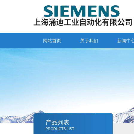
网站首页
关于我们
新闻中
产品列表
PRODUCTS LIST