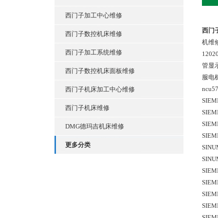
西门子加工中心维修
西门
西门子数控机床维修
机维
西门子加工系统维修
120
管显
西门子数控机床面板维修
服电
ncu57
西门子机床加工中心维修
SIEM
西门子机床维修
SIEM
SIEM
DMG德玛吉机床维修
SIEM
更多分类
SINU
SINU
SIEM
SIEM
SIEM
SIEM
SIEM