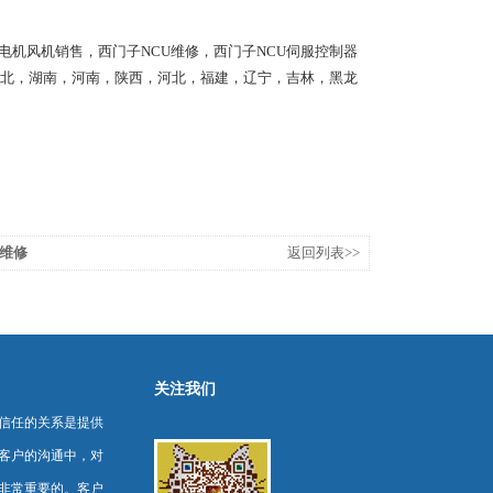
器销售，伺服电机风机销售，西门子NCU维修，西门子NCU伺服控制器
北，湖南，河南，陕西，河北，福建，辽宁，吉林，黑龙
维修
返回列表>>
关注我们
信任的关系是提供
客户的沟通中，对
非常重要的。客户