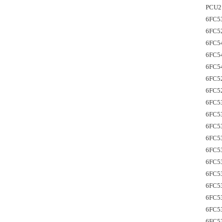
PCU2
6FC5
6FC5
6FC5
6FC5
6FC5
6FC5
6FC5
6FC5
6FC5
6FC5
6FC5
6FC5
6FC5
6FC5
6FC5
6FC5
6FC5
6FC5