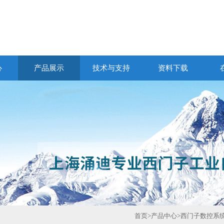
心
产品展示
技术与支持
资料下载
首页
>
产品中心
>
西门子数控系