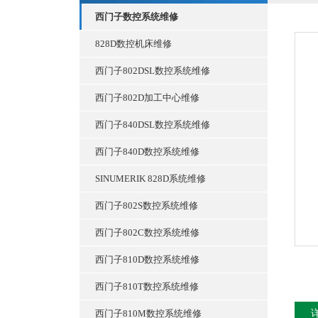
西门子数控系统维修
828D数控机床维修
西门子802DSL数控系统维修
西门子802D加工中心维修
西门子840DSL数控系统维修
西门子840D数控系统维修
SINUMERIK 828D系统维修
西门子802S数控系统维修
西门子802C数控系统维修
西门子810D数控系统维修
西门子810T数控系统维修
西门子810M数控系统维修