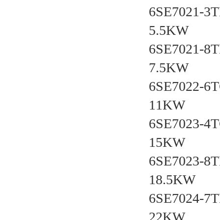
6SE7021-
5.5KW
6SE7021-
7.5KW
6SE7022-
11KW
6SE7023-
15KW
6SE7023-
18.5KW
6SE7024-
22KW