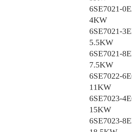
6SE7021-
4KW
6SE7021-
5.5KW
6SE7021-
7.5KW
6SE7022-
11KW
6SE7023-
15KW
6SE7023-
18.5KW