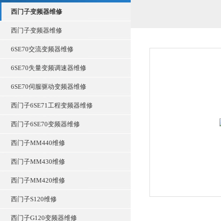
西门子变频器维修
西门子变频器维修
6SE70交流变频器维修
6SE70失量变频调速器维修
6SE70伺服驱动变频器维修
西门子6SE71工程变频器维修
西门子6SE70变频器维修
西门子MM440维修
西门子MM430维修
西门子MM420维修
西门子S120维修
西门子G120变频器维修