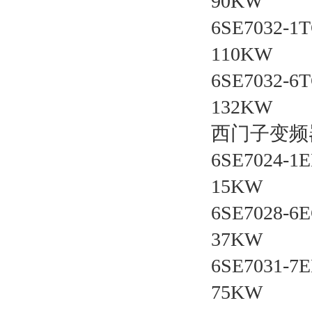
90KW
6SE7032-
110KW
6SE7032-
132KW
西门子变频器
6SE7024-
15KW
6SE7028-
37KW
6SE7031-
75KW