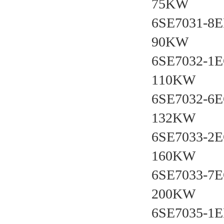
75KW
6SE7031-
90KW
6SE7032-
110KW
6SE7032-
132KW
6SE7033-
160KW
6SE7033-
200KW
6SE7035-