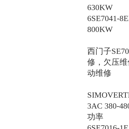
630KW
6SE7041-8
800KW
西门子SE
修，欠压维
动维修
SIMOVERT
3AC 380
功率
6SE7016-1