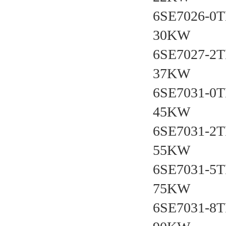
6SE7026-
30KW
6SE7027-
37KW
6SE7031-
45KW
6SE7031-
55KW
6SE7031-
75KW
6SE7031-