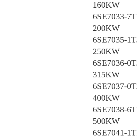
160KW
6SE7033-7
200KW
6SE7035-1T
250KW
6SE7036-0T
315KW
6SE7037-0T
400KW
6SE7038-6
500KW
6SE7041-1