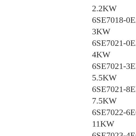
2.2KW
6SE7018-0
3KW
6SE7021-0
4KW
6SE7021-3
5.5KW
6SE7021-8
7.5KW
6SE7022-6
11KW
6SE7023-4