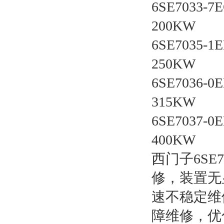
6SE7033-7
200KW
6SE7035-1
250KW
6SE7036-0
315KW
6SE7037-0
400KW
西门子6S
修，装置无
速不稳定维
障维修，优