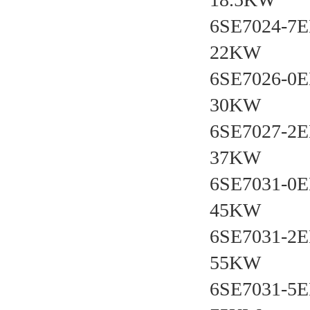
6SE7024-
22KW
6SE7026-
30KW
6SE7027-
37KW
6SE7031-
45KW
6SE7031-
55KW
6SE7031-