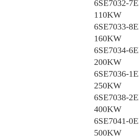
6SE7032-
110KW
6SE7033-
160KW
6SE7034-
200KW
6SE7036-
250KW
6SE7038-
400KW
6SE7041-
500KW