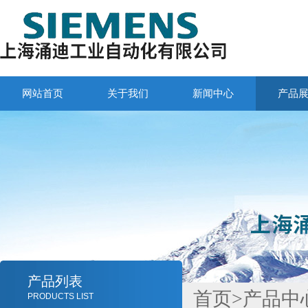
网站首页
关于我们
新闻中心
产品
产品列表
首页
>
产品中
PRODUCTS LIST