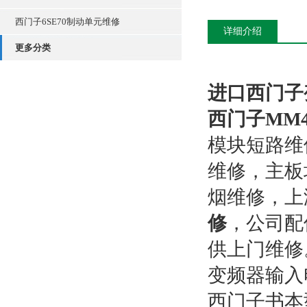
西门子6SE70制动单元维修
详细介绍
更多分类
进口西门子
西门子MM
模块短路维
维修，主板
烟维修，上
修
，公司配
供上门维修
变频器输入电
西门子书本