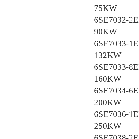
75KW
6SE7032-
90KW
6SE7033-
132KW
6SE7033-
160KW
6SE7034-
200KW
6SE7036-
250KW
6SE7038-