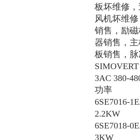
板坏维修，
风机坏维修
销售，励磁
器销售，主
板销售，脉
SIMOVERT
3AC 380
功率
6SE7016-
2.2KW
6SE7018-
3KW