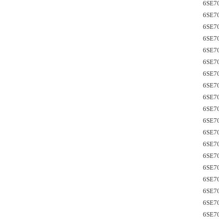
6SE7
6SE70
6SE7
6SE70
6SE7
6SE7
6SE7
6SE7
6SE7
6SE7
6SE7
6SE7
6SE7
6SE7
6SE7
6SE70
6SE7
6SE7
6SE7