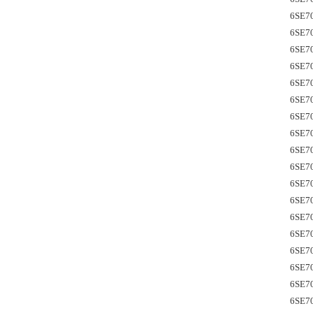
6SE7
6SE7
6SE7
6SE7
6SE7
6SE7
6SE7
6SE7
6SE7
6SE7
6SE7
6SE70
6SE7
6SE7
6SE7
6SE7
6SE7
6SE7