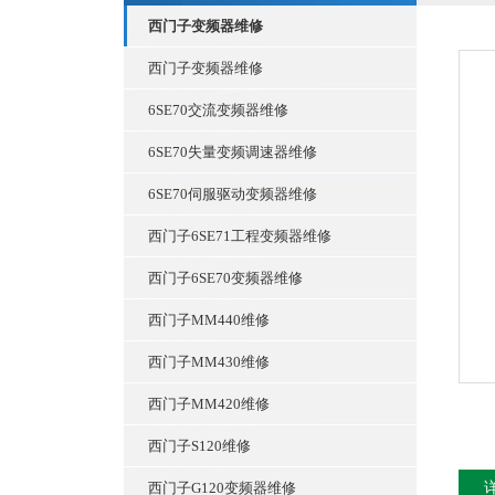
西门子变频器维修
西门子变频器维修
6SE70交流变频器维修
6SE70失量变频调速器维修
6SE70伺服驱动变频器维修
西门子6SE71工程变频器维修
西门子6SE70变频器维修
西门子MM440维修
西门子MM430维修
西门子MM420维修
西门子S120维修
西门子G120变频器维修