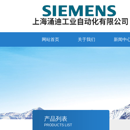
网站首页
关于我们
新闻中
产品列表
PRODUCTS LIST