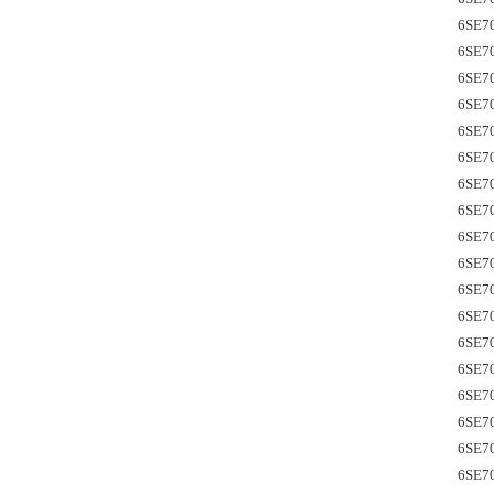
6SE7
6SE7
6SE7
6SE7
6SE70
6SE7
6SE70
6SE7
6SE7
6SE7
6SE7
6SE7
6SE7
6SE7
6SE7
6SE7
6SE7
6SE7