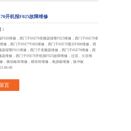
E70开机报F025故障维修
述：
报F026维修，西门子6SE70变频器报警F025维修，西门子6SE70变
维修，西门子6SE7*F002维修，西门子6SE70显示F006维修，西
变频器报警F011维修，西门子变频器维修，西门子6SE70维修，西
变频器维修，西门子6SE70开机报F025故障维修，过流，欠压维
修，驱动板坏维修，模块坏维修，电源板维修，脉冲板
-06-08
留言