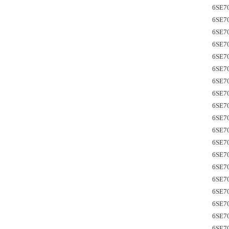
6SE7
6SE7
6SE7
6SE7
6SE7
6SE7
6SE7
6SE7
6SE7
6SE7
6SE7
6SE70
6SE7
6SE7
6SE7
6SE7
6SE7
6SE7
6SE7