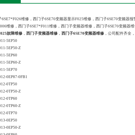
6SE7*F026维修，西门子6SE70变频器显示F025维修，西门子6SE70变频器报
006维修，西门子6SE7*F011维修，西门子变频器维修，西门子6SE70变频
025故障维修
，
西门子变频器维修
，
西门子6SE70变频器维修
，公司配件齐全
011-5EP50
11-5EP50-Z 
011-5EP60 
11-5EP60-Z 
011-5EP70
012-0EP87-0FB1 
012-0TP50 
12-0TP50-Z 
012-0TP60 
12-0TP60-Z 
012-0TP70
013-0EP50 
13-0EP50-Z 
013-0EP60