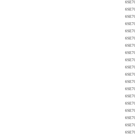
6SE7
6SE7
6SE7
6SE7
6SE7
6SE7
6SE7
6SE7
6SE7
6SE7
6SE7
6SE7
6SE7
6SE7
6SE7
6SE7
6SE7
6SE7
6SE7