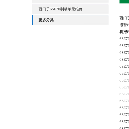
西门子6SE70制动单元维修
西门子
更多分类
报警F
机报F
6SE7
6SE70
6SE7
6SE70
6SE7
6SE7
6SE7
6SE70
6SE7
6SE70
6SE7
6SE7
6SE70
6SE7