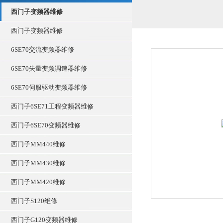
西门子变频器维修
西门子变频器维修
6SE70交流变频器维修
6SE70失量变频调速器维修
6SE70伺服驱动变频器维修
西门子6SE71工程变频器维修
西门子6SE70变频器维修
西门子MM440维修
西门子MM430维修
西门子MM420维修
西门子S120维修
西门子G120变频器维修