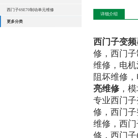
西门子6SE70制动单元维修
详细介绍
更多分类
西门子变频
修，西门子
维修，电机
阻坏维修，
亮维修
，模
专业西门子
修，西门子
维修，西门
修，西门子6