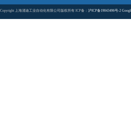
Copyright 上海涌迪工业自动化有限公司版权所有 ICP备：
沪ICP备19043496号-2
Googl