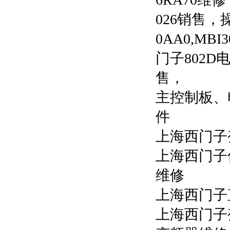
026
销售，
0AA0,MBI30
门子
802D
售，
主控制板、
件
上海西门子
上海西门子
维修   
上海西门子
上海西门子变