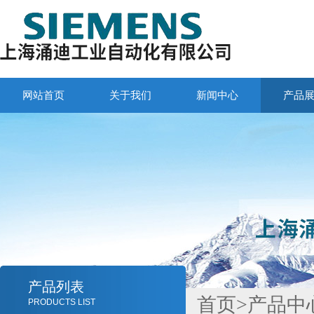
网站首页
关于我们
新闻中心
产品
产品列表
首页
>
产品中
PRODUCTS LIST