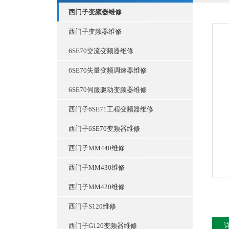
西门子变频器维修
西门子变频器维修
6SE70交流变频器维修
6SE70失量变频调速器维修
6SE70伺服驱动变频器维修
西门子6SE71工程变频器维修
西门子6SE70变频器维修
西门子MM440维修
西门子MM430维修
西门子MM420维修
西门子S120维修
西门子G120变频器维修