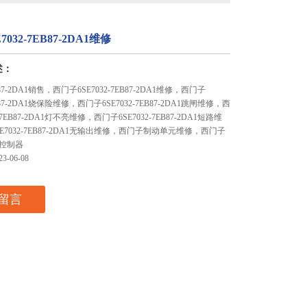
032-7EB87-2DA1维修
述：
EB87-2DA1销售，西门子6SE7032-7EB87-2DA1维修，西门子
EB87-2DA1烧保险维修，西门子6SE7032-7EB87-2DA1跳闸维修，西
-7EB87-2DA1灯不亮维修，西门子6SE7032-7EB87-2DA1短路维
E7032-7EB87-2DA1无输出维修，西门子制动单元维修，西门子
控制器
-06-08
留言