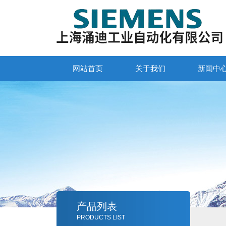
网站首页
关于我们
新闻中
产品列表
PRODUCTS LIST