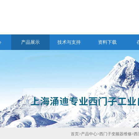
心
产品展示
技术与支持
资料下载
首页
>
产品中心
>
西门子变频器维修
>
西