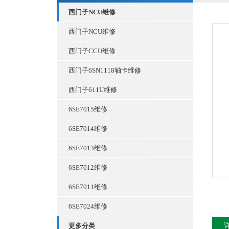
西门子NCU维修
西门子NCU维修
西门子CCU维修
西门子6SN1118轴卡维修
西门子611U维修
6SE7015维修
6SE7014维修
6SE7013维修
6SE7012维修
6SE7011维修
6SE7024维修
更多分类