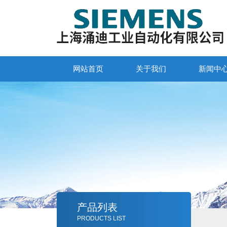
网站首页
关于我们
新闻中
产品列表
PRODUCTS LIST