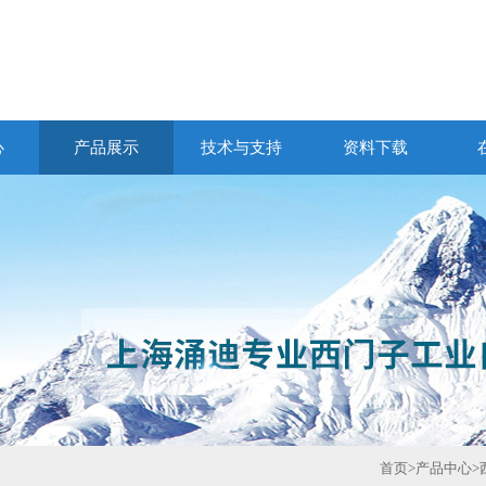
心
产品展示
技术与支持
资料下载
首页
>
产品中心
>