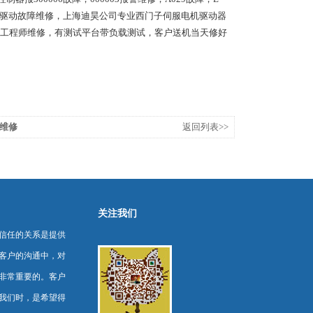
，短期内驱动故障维修，上海迪昊公司专业西门子伺服电机驱动器
工程师维修，有测试平台带负载测试，客户送机当天修好
维修
返回列表>>
关注我们
信任的关系是提供
客户的沟通中，对
非常重要的。客户
我们时，是希望得