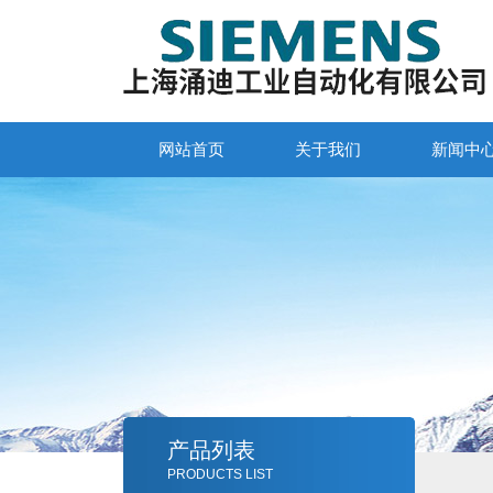
网站首页
关于我们
新闻中
产品列表
PRODUCTS LIST