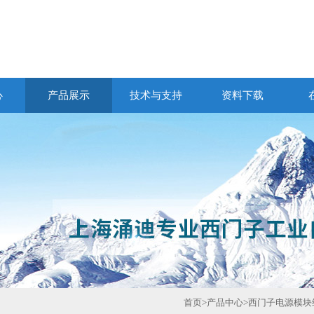
心
产品展示
技术与支持
资料下载
首页
>
产品中心
>
西门子电源模块