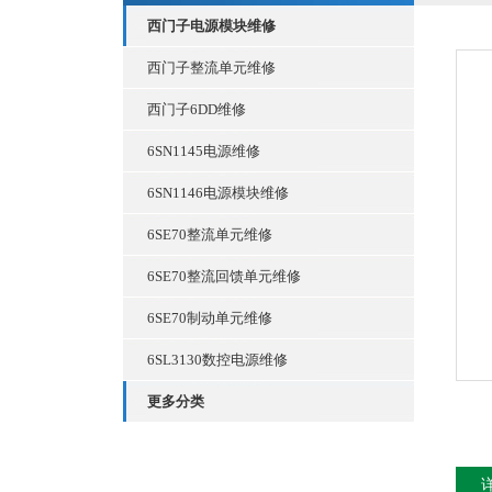
西门子电源模块维修
西门子整流单元维修
西门子6DD维修
6SN1145电源维修
6SN1146电源模块维修
6SE70整流单元维修
6SE70整流回馈单元维修
6SE70制动单元维修
6SL3130数控电源维修
更多分类