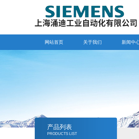
网站首页
关于我们
新闻中
产品列表
PRODUCTS LIST