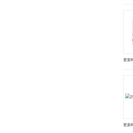
更新时
更新时