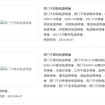
西门子控制电源维修
西门子控制电源维修，西门子电源模块维修，6S
6SN3130维修，6SN1146维修，6SL313
系统电源维修 ，回馈电源维修，整流电源维
波器维修，回馈整流电源维修，电源模块维修，6
维修，6SL3130数控电源维修。
更新时间：2023-06-07
西门子驱动电源维修
西门子驱动电源维修，西门子6SL3130驱动
6SN1145驱动电源维修，西门子6SN1146
亮维修，无输出维修，工作不稳定维修，跳闸
保险维修，通讯故障维修，滤波器故障维修，
修，西门子功率模块电源维修，西门子控制电
模块维修，西门子直流电源维修，西门子回馈
源维修。
间：2023-06-07