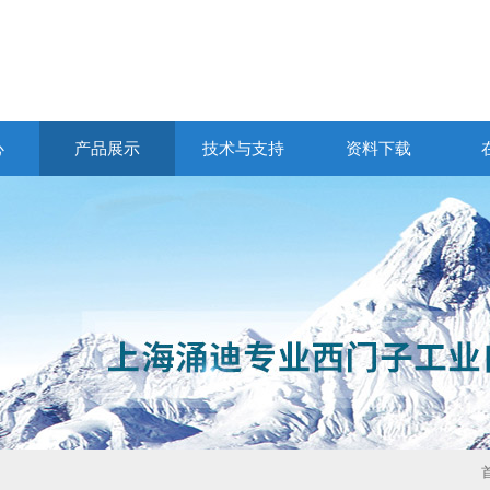
心
产品展示
技术与支持
资料下载