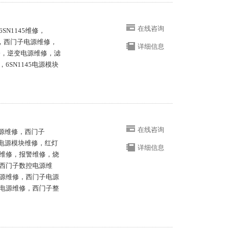
在线咨询
N1145维修，
0维修，西门子电源维修，
详细信息
修，逆变电源维修，滤
SN1145电源模块
在线咨询
电源维修，西门子
数控电源模块维修，红灯
详细信息
维修，报警维修，烧
西门子数控电源维
源维修，西门子电源
电源维修，西门子整