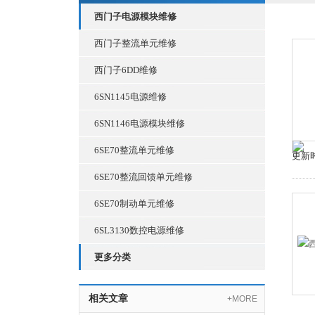
西门子电源模块维修
西门子整流单元维修
西门子6DD维修
6SN1145电源维修
6SN1146电源模块维修
6SE70整流单元维修
更新时
6SE70整流回馈单元维修
6SE70制动单元维修
6SL3130数控电源维修
更多分类
相关文章
+MORE