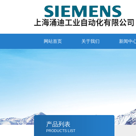
网站首页
关于我们
新闻中
产品列表
PRODUCTS LIST