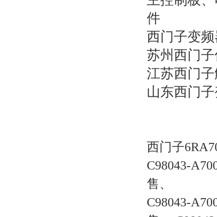
件
西门子变频
苏州西门子
江苏西门子触
山东西门子
西门子6RA
C98043-A70
售、
C98043-A70