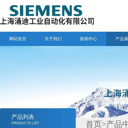
网站首页
关于我们
新闻中心
产品
产品列表
首页
>
产品
PRODUCTS LIST