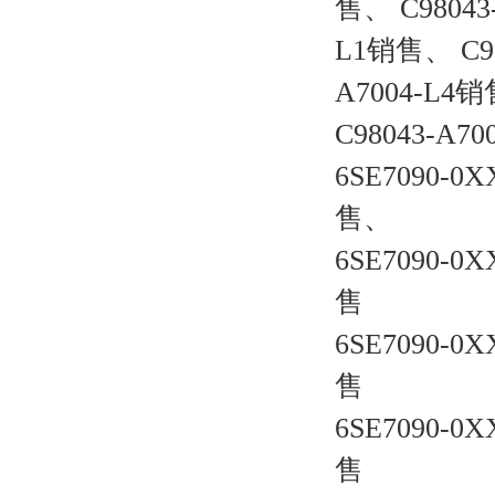
售、 C98043
L1销售、 C98
A7004-L4
C98043-A70
6SE7090-0X
售、
6SE7090-0X
售
6SE7090-0X
售
6SE7090-0X
售