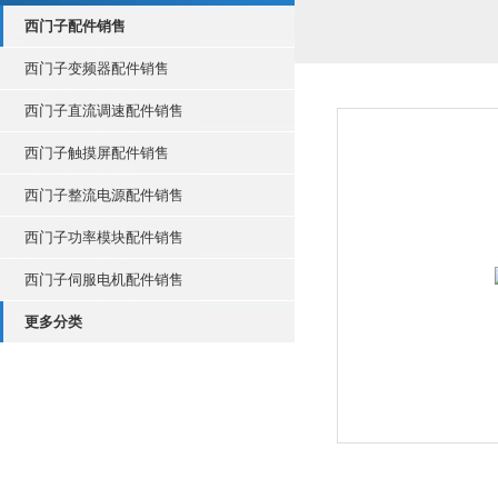
西门子配件销售
西门子变频器配件销售
西门子直流调速配件销售
西门子触摸屏配件销售
西门子整流电源配件销售
西门子功率模块配件销售
西门子伺服电机配件销售
更多分类