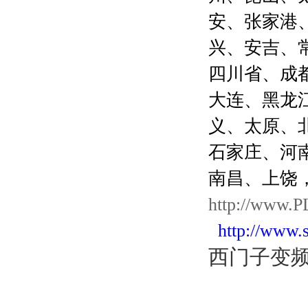
安、张家港
兴、安吉、
四川省、成
大连、黑龙
义、太原、
石家庄、河
南昌、上饶
http://www.P
http://www.
西门子变频