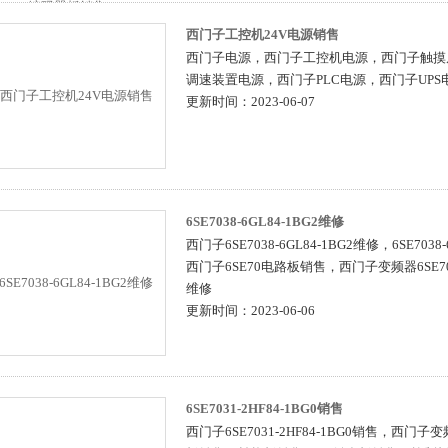
西门子工控机24V电源销售
西门子电源，西门子工控机电源，西门子触摸
调速装置电源，西门子PLC电源，西门子UPS
更新时间：2023-06-07
6SE7038-6GL84-1BG2维修
西门子6SE7038-6GL84-1BG2维修，6SE7038
西门子6SE70电路板销售，西门子变频器6SE7038
维修
更新时间：2023-06-06
6SE7031-2HF84-1BG0销售
西门子6SE7031-2HF84-1BG0销售，西门