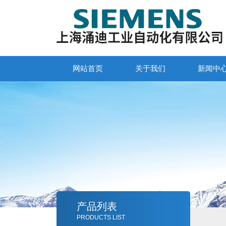
网站首页
关于我们
新闻中
产品列表
PRODUCTS LIST