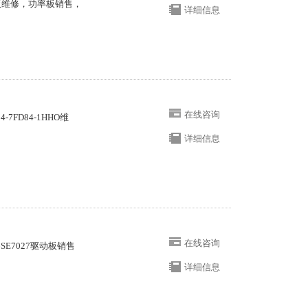
板维修，功率板销售，
详细信息
在线咨询
4-7FD84-1HHO维
详细信息
在线咨询
6SE7027驱动板销售
详细信息