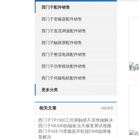
西门子配件销售
西门子变频器配件销售
西门子直流调速配件销售
西门子触摸屏配件销售
西门子整流电源配件销售
西门子功率模块配件销售
更新时
西门子伺服电机配件销售
更多分类
相关文章
+MORE
西门子TP1900工控屏触摸不灵维修解决
西门子6RA80励磁板当天修复测试视频
西门子6SE70变频器开机报F008故障修
复解决