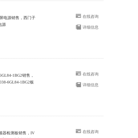
在线咨询
屏电源销售，西门子
电源
详细信息
在线咨询
-6GL84-1BG2销售，
-6GL84-1BG2板
详细信息
在线咨询
子变频器检测板销售，IV