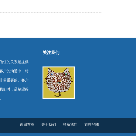
关注我们
信任的关系是提供
客户的沟通中，对
非常重要的。客户
我们时，是希望得
。
返回首页
关于我们
联系我们
管理登陆