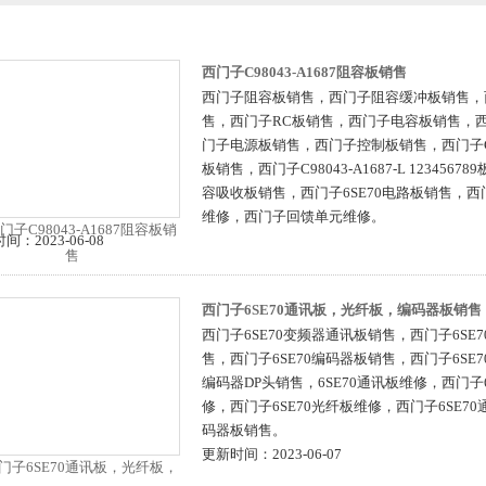
西门子C98043-A1687阻容板销售
西门子阻容板销售，西门子阻容缓冲板销售，
售，西门子RC板销售，西门子电容板销售，
门子电源板销售，西门子控制板销售，西门子C980
板销售，西门子C98043-A1687-L 123456
容吸收板销售，西门子6SE70电路板销售，西门
维修，西门子回馈单元维修。
间：2023-06-08
西门子6SE70通讯板，光纤板，编码器板销售
西门子6SE70变频器通讯板销售，西门子6SE
售，西门子6SE70编码器板销售，西门子6SE7
编码器DP头销售，6SE70通讯板维修，西门子
修，西门子6SE70光纤板维修，西门子6SE7
码器板销售。
更新时间：2023-06-07