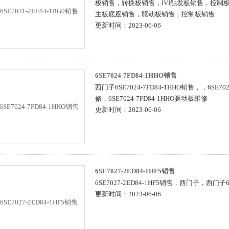
板销售，转换板销售，IVI触发板销售，控制
主板底座销售，驱动板销售，控制板销售
更新时间：2023-06-06
6SE7024-7FD84-1HHO销售
西门子6SE7024-7FD84-1HHO销售，，6SE702
修，6SE7024-7FD84-1HHO驱动板维修
更新时间：2023-06-06
6SE7027-2ED84-1HF5销售
6SE7027-2ED84-1HF5销售，西门子，西门子
更新时间：2023-06-06