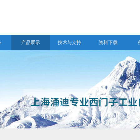
心
产品展示
技术与支持
资料下载