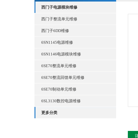
西门子电源模块维修
西门子整流单元维修
西门子6DD维修
6SN1145电源维修
6SN1146电源模块维修
6SE70整流单元维修
6SE70整流回馈单元维修
6SE70制动单元维修
6SL3130数控电源维修
更多分类