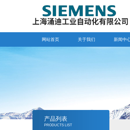
网站首页
关于我们
新闻中
产品列表
PRODUCTS LIST