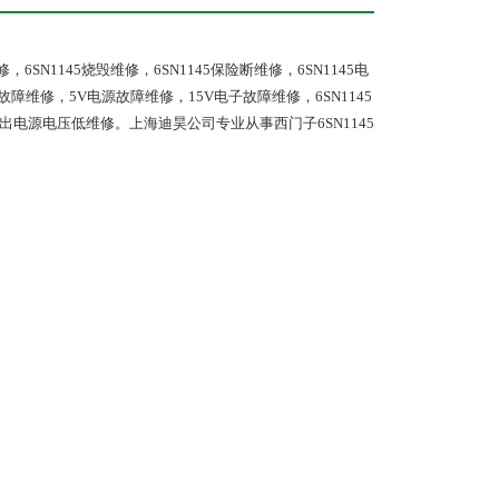
，6SN1145烧毁维修，6SN1145保险断维修，6SN1145电
源故障维修，5V电源故障维修，15V电子故障维修，6SN1145
出电源电压低维修。上海迪昊公司专业从事西门子6SN1145