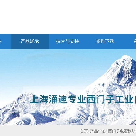
心
产品展示
技术与支持
资料下载
首页
>
产品中心
>
西门子电源模块