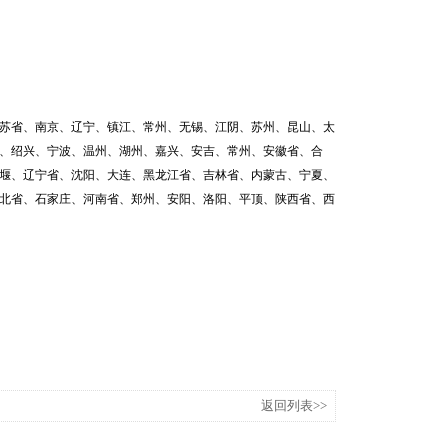
苏省、南京、辽宁、镇江、常州、无锡、江阴、苏州、昆山、太
、绍兴、宁波、温州、湖州、嘉兴、安吉、常州、安徽省、合
堰、辽宁省、沈阳、大连、黑龙江省、吉林省、内蒙古、宁夏、
北省、石家庄、河南省、郑州、安阳、洛阳、平顶、陕西省、西
返回列表>>