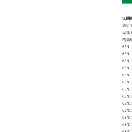
江阴西
源灯不
母线
电源
6SN1
6SN1
6SN1
6SN1
6SN1
6SN1
6SN1
6SN1
6SN1
6SN1
6SN1
6SN1
6SN1