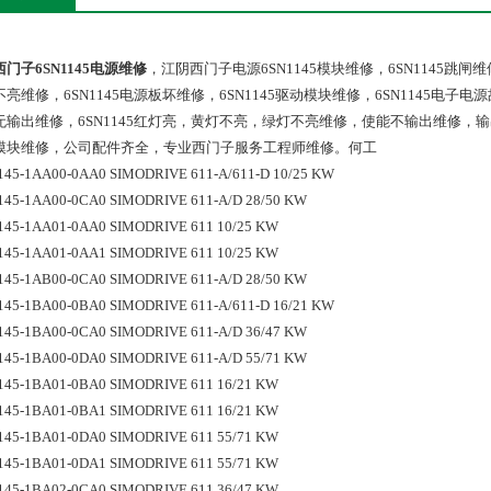
门子6SN1145电源维修
，江阴西门子电源6SN1145模块维修，6SN1145跳闸维修
亮维修，6SN1145电源板坏维修，6SN1145驱动模块维修，6SN1145电子电
无输出维修，6SN1145红灯亮，黄灯不亮，绿灯不亮维修，使能不输出维修，输
模块维修，公司配件齐全，专业西门子服务工程师维修。何工
145-1AA00-0AA0 SIMODRIVE 611-A/611-D 10/25 KW
145-1AA00-0CA0 SIMODRIVE 611-A/D 28/50 KW
145-1AA01-0AA0 SIMODRIVE 611 10/25 KW
145-1AA01-0AA1 SIMODRIVE 611 10/25 KW
145-1AB00-0CA0 SIMODRIVE 611-A/D 28/50 KW
145-1BA00-0BA0 SIMODRIVE 611-A/611-D 16/21 KW
145-1BA00-0CA0 SIMODRIVE 611-A/D 36/47 KW
145-1BA00-0DA0 SIMODRIVE 611-A/D 55/71 KW
145-1BA01-0BA0 SIMODRIVE 611 16/21 KW
145-1BA01-0BA1 SIMODRIVE 611 16/21 KW
145-1BA01-0DA0 SIMODRIVE 611 55/71 KW
145-1BA01-0DA1 SIMODRIVE 611 55/71 KW
145-1BA02-0CA0 SIMODRIVE 611 36/47 KW