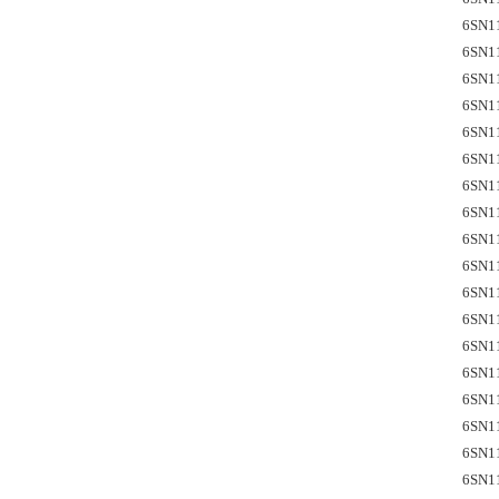
6SN1
6SN1
6SN1
6SN1
6SN1
6SN1
6SN1
6SN1
6SN1
6SN1
6SN1
6SN1
6SN1
6SN1
6SN1
6SN1
6SN1
6SN1