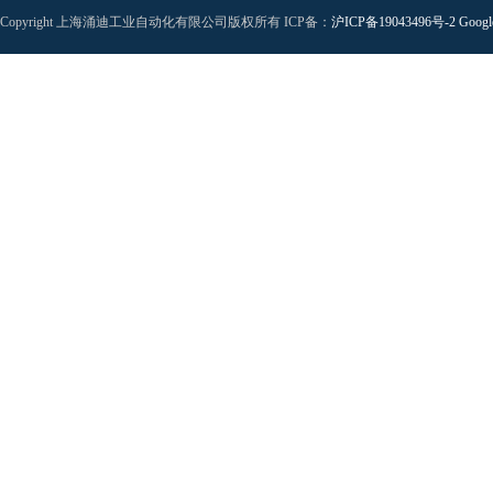
Copyright 上海涌迪工业自动化有限公司版权所有 ICP备：
沪ICP备19043496号-2
Googl