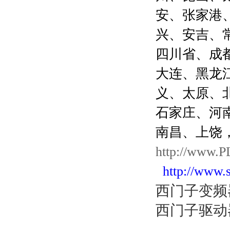
安、张家港
兴、安吉、
四川省、成
大连、黑龙
义、太原、
石家庄、河
南昌、上饶
http://www.P
http://www.
西门子变频器
西门子驱动器