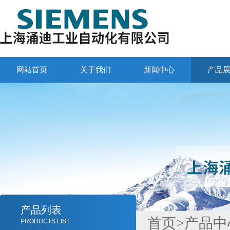
网站首页
关于我们
新闻中心
产品
产品列表
首页
>
产品中
PRODUCTS LIST