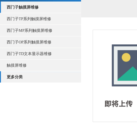
西门子触摸屏维修
西门子TP系列触摸屏维修
西门子MP系列触摸屏维修
西门子OP系列触摸屏维修
西门子TD文本显示器维修
触摸屏维修
更多分类