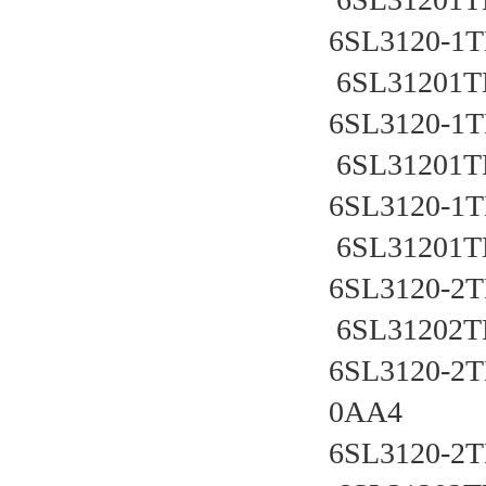
6SL3120-1TE
 6SL31201T
6SL3120-1TE
 6SL31201T
6SL3120-1TE
 6SL31201T
6SL3120-2TE
 6SL31202T
6SL3120-2T
0AA4
6SL3120-2TE