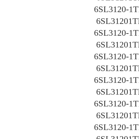
6SL3120-1TE
 6SL31201T
6SL3120-1TE
 6SL31201T
6SL3120-1TE
 6SL31201T
6SL3120-1TE
 6SL31201T
6SL3120-1TE
 6SL31201T
6SL3120-1TE
 6SL31201T