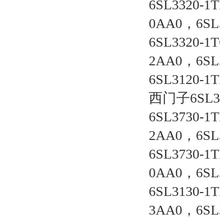
6SL3320-1
0AA0，6SL
6SL3320-1
2AA0，6SL
6SL3120-1
西门子6SL3
6SL3730-1
2AA0，6SL
6SL3730-1
0AA0，6SL
6SL3130-1
3AA0，6SL