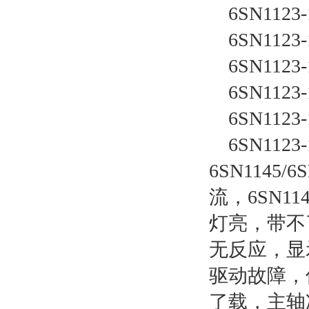
    6SN112
    6SN112
    6SN112
    6SN112
    6SN112
    6SN112
6SN1145
流，6SN1
灯亮，带不
无反应，显
驱动故障，
了载，主轴