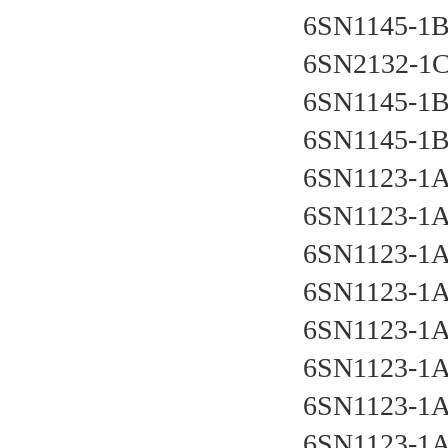
6SN1145-1
6SN2132-1
6SN1145-1
6SN1145-1
6SN1123-1
6SN1123-1
6SN1123-1
6SN1123-1
6SN1123-1
6SN1123-1
6SN1123-1
6SN1123-1