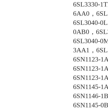
6SL3330-1
6AA0，6SL
6SL3040-0
0AB0，6SL
6SL3040-0
3AA1，6SL
6SN1123-1
6SN1123-1
6SN1123-1
6SN1145-1
6SN1146-1
6SN1145-0