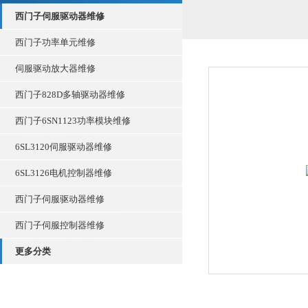
西门子伺服驱动器维修
西门子功率单元维修
伺服驱动放大器维修
西门子828D多轴驱动器维修
西门子6SN1123功率模块维修
6SL3120伺服驱动器维修
6SL3126电机控制器维修
西门子伺服驱动器维修
西门子伺服控制器维修
更多分类