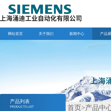
网站首页
关于我们
新闻中心
产品
产品列表
首页
>
产品中
PRODUCTS LIST