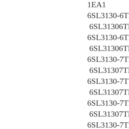
1EA1
6SL3130-6TE
 6SL31306T
6SL3130-6TE
 6SL31306T
6SL3130-7TE
 6SL31307T
6SL3130-7TE
 6SL31307T
6SL3130-7TE
 6SL31307T
6SL3130-7TE