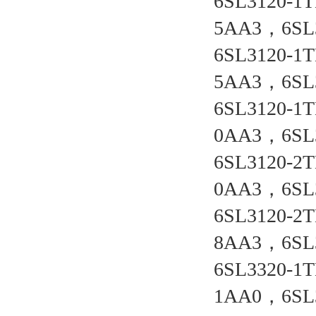
6SL3120-1
5AA3，6SL
6SL3120-1
5AA3，6SL
6SL3120-1
0AA3，6SL
6SL3120-2
0AA3，6SL
6SL3120-2
8AA3，6SL
6SL3320-1
1AA0，6SL