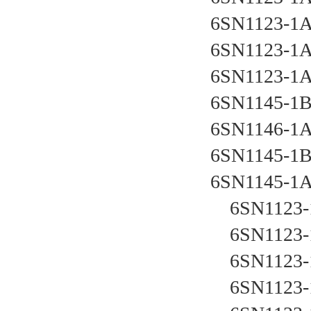
6SN1123-1
6SN1123-1
6SN1123-1
6SN1145-1
6SN1146-1
6SN1145-1
6SN1145-1
    6SN112
    6SN112
    6SN112
    6SN112