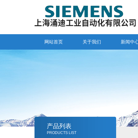
网站首页
关于我们
新闻中
产品列表
PRODUCTS LIST