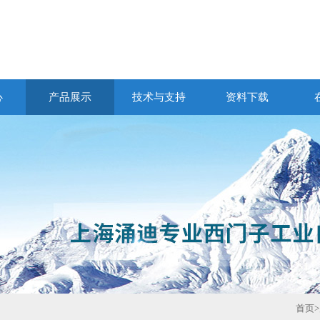
心
产品展示
技术与支持
资料下载
首页
>