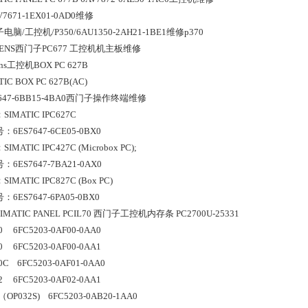
V7671-1EX01-0AD0维修
电脑/工控机/P350/6AU1350-2AH21-1BE1维修p370
MENS西门子PC677 工控机机主板维修
ens工控机BOX PC 627B
TIC BOX PC 627B(AC)
7647-6BB15-4BA0西门子操作终端维修
IMATIC IPC627C
6ES7647-6CE05-0BX0
IMATIC IPC427C (Microbox PC); 
6ES7647-7BA21-0AX0
IMATIC IPC827C (Box PC) 
6ES7647-6PA05-0BX0
IMATIC PANEL PCIL70 西门子工控机内存条 PC2700U-25331
     6FC5203-0AF00-0AA0
     6FC5203-0AF00-0AA1
0C    6FC5203-0AF01-0AA0
     6FC5203-0AF02-0AA1
（OP032S)    6FC5203-0AB20-1AA0