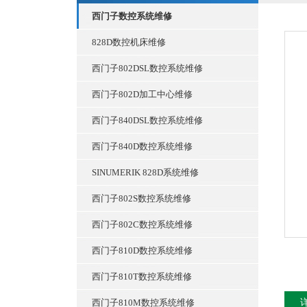
西门子数控系统维修
828D数控机床维修
西门子802DSL数控系统维修
西门子802D加工中心维修
西门子840DSL数控系统维修
西门子840D数控系统维修
SINUMERIK 828D系统维修
西门子802S数控系统维修
西门子802C数控系统维修
西门子810D数控系统维修
西门子810T数控系统维修
西门子810M数控系统维修