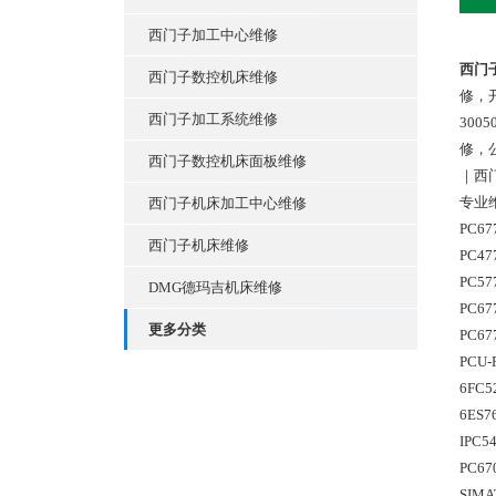
西门子加工中心维修
西门
西门子数控机床维修
修，
西门子加工系统维修
30
修，
西门子数控机床面板维修
｜西门
专业
西门子机床加工中心维修
PC6
西门子机床维修
PC4
PC5
DMG德玛吉机床维修
PC67
更多分类
PC67
PCU-
6FC5
6ES7
IPC5
PC67
SIMA