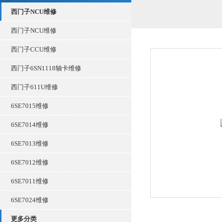
西门子NCU维修
西门子NCU维修
西门子CCU维修
西门子6SN1118轴卡维修
西门子611U维修
6SE7015维修
6SE7014维修
6SE7013维修
6SE7012维修
6SE7011维修
6SE7024维修
更多分类