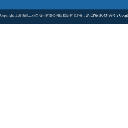
Copyright 上海涌迪工业自动化有限公司版权所有 ICP备：
沪ICP备19043496号-2
Googl