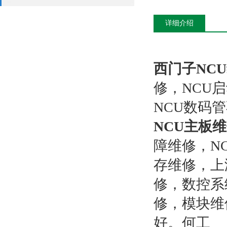
详细介绍
西门子NC
修，NCU
NCU数码
NCU主板
障维修，N
存维修，上
修，数控系
修，模块维
好。何工