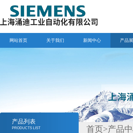
网站首页
关于我们
新闻中心
产品
产品列表
首页
>
产品中
PRODUCTS LIST