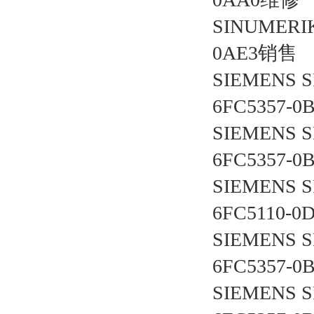
SINUMERI
0AE3销售
SIEMENS 
6FC5357-
SIEMENS 
6FC5357-
SIEMENS 
6FC5110-
SIEMENS 
6FC5357-
SIEMENS 