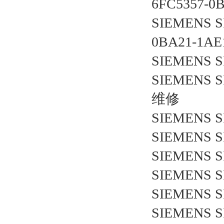
6FC5357-
SIEMENS 
0BA21-1A
SIEMENS 
SIEMENS S
维修
SIEMENS 
SIEMENS S
SIEMENS S
SIEMENS S
SIEMENS S
SIEMENS S