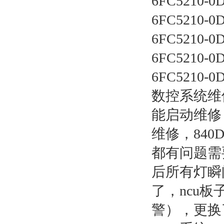
6FC5210-0
6FC5210-0
6FC5210-0
6FC5210-0
6FC5210-
数控系统维
能启动维修，
维修，840
都有问题需
后所有灯瞬
了，ncu板
警），更换了