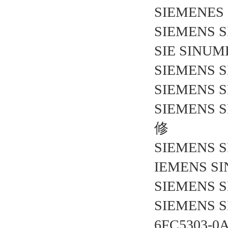
SIEMENES 
SIEMENS S
SIE SINUM
SIEMENS 
SIEMENS S
SIEMENS S
修
SIEMENS S
IEMENS SI
SIEMENS S
SIEMENS S
6FC5303-