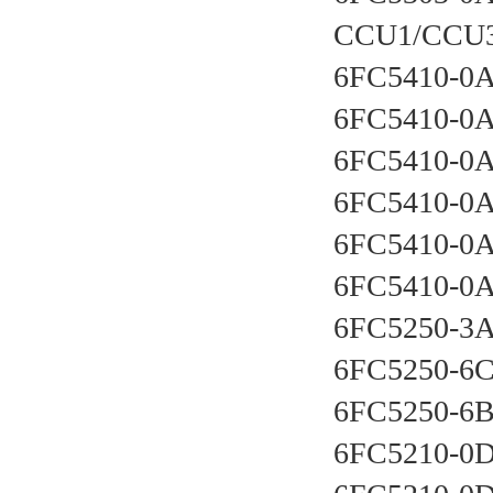
CCU1/CCU
6FC5410-0
6FC5410-0
6FC5410-0
6FC5410-0
6FC5410-0
6FC5410-0
6FC5250-
6FC5250-
6FC5250-6
6FC5210-0