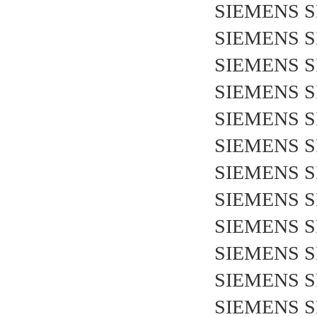
SIEMENS S
SIEMENS S
SIEMENS S
SIEMENS S
SIEMENS S
SIEMENS S
SIEMENS S
SIEMENS S
SIEMENS S
SIEMENS S
SIEMENS S
SIEMENS S