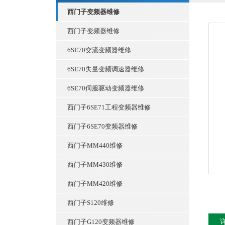
西门子变频器维修
西门子变频器维修
6SE70交流变频器维修
6SE70失量变频调速器维修
6SE70伺服驱动变频器维修
西门子6SE71工程变频器维修
西门子6SE70变频器维修
西门子MM440维修
西门子MM430维修
西门子MM420维修
西门子S120维修
西门子G120变频器维修