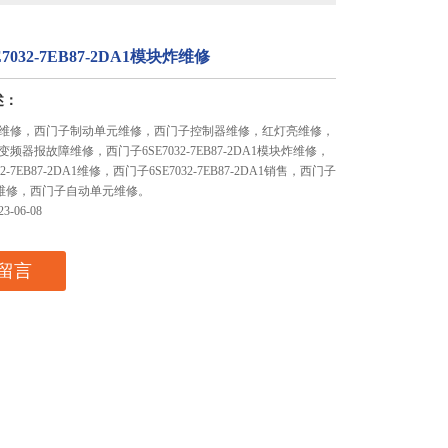
7032-7EB87-2DA1模块炸维修
述：
维修，西门子制动单元维修，西门子控制器维修，红灯亮维修，
频器报故障维修，西门子6SE7032-7EB87-2DA1模块炸维修，
2-7EB87-2DA1维修，西门子6SE7032-7EB87-2DA1销售，西门子
频器维修，西门子自动单元维修。
-06-08
留言