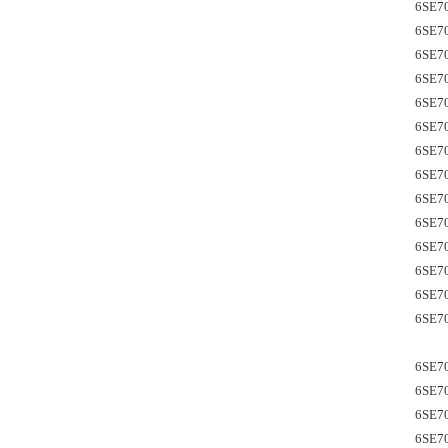
6SE7
6SE7
6SE7
6SE7
6SE7
6SE7
6SE7
6SE7
6SE7
6SE7
6SE7
6SE7
6SE7
6SE7
6SE70
6SE7
6SE7
6SE7