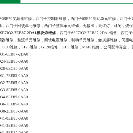
子6SE70变频器维修，西门子控制器维修，西门子6SE70制动单元维修，西
修，西门子回馈单元维修，西门子整流单元维修，无输出，亮红灯，跳闸，烧保险
SE7032-7EB87-2DA1模块炸维修
，西门子6SE7032-7EB87-2DA1销售，西门
频器维修，整流单元维修，回馈电源维修，制动单元维修，触摸屏维修，伺服电机
，CCU维修，S120维修，G120维修，G150维修，MMC维修，公司配件齐
031-6EB87-2DA0，
024-1EB85-0AA0
028-6EC85-0AA0
031-7EE85-0AA0
032-7EE85-0AA0
033-8EE85-0AA0
034-6EE85-0AA0
036-1EE85-0AA0
038-2EH85-0AA0
041-0EH85-0AA0
041-3EK85-0AA0
041-8EK85-0AA0