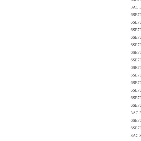
3AC
6SE7
6SE7
6SE7
6SE7
6SE7
6SE7
6SE7
6SE7
6SE7
6SE7
6SE7
6SE7
6SE7
3AC 3
6SE7
6SE7
3AC 3