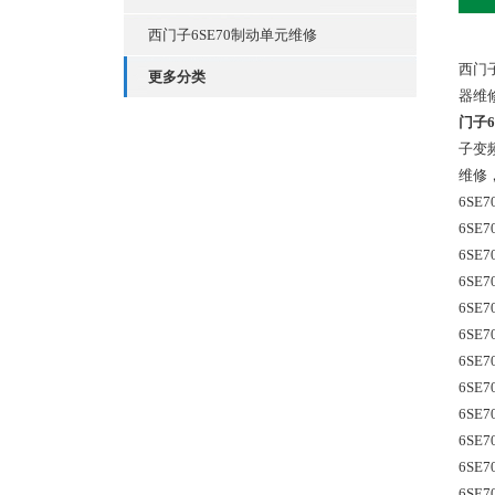
西门子6SE70制动单元维修
西门
更多分类
器维
门子6
子变
维修
6SE7
6SE7
6SE7
6SE7
6SE7
6SE7
6SE7
6SE7
6SE7
6SE7
6SE7
6SE7