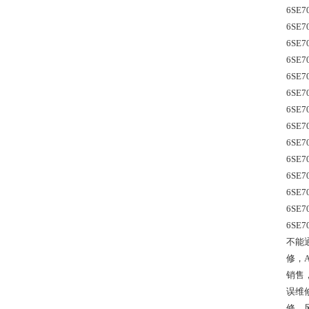
6SE7
6SE7
6SE7
6SE7
6SE7
6SE7
6SE7
6SE7
6SE7
6SE7
6SE7
6SE7
6SE7
6SE
不能通
修，A
销售，
误维
修，