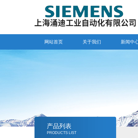
网站首页
关于我们
新闻中
产品列表
PRODUCTS LIST