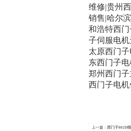
维修|贵州
销售|哈尔滨
和浩特西门
子伺服电机
太原西门子电
东西门子电
郑州西门子
西门子电机保
上一篇：
西门子802D报