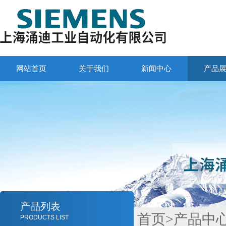
网站首页
关于我们
新闻中心
产品
产品列表
首页
>
产品中
PRODUCTS LIST