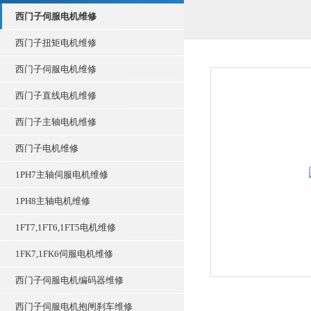
西门子伺服电机维修
西门子扭矩电机维修
西门子伺服电机维修
西门子直线电机维修
西门子主轴电机维修
西门子电机维修
1PH7主轴伺服电机维修
1PH8主轴电机维修
1FT7,1FT6,1FT5电机维修
1FK7,1FK6伺服电机维修
西门子伺服电机编码器维修
西门子伺服电机抱闸刹车维修