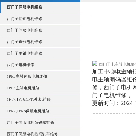
西门子伺服电机维修
西门子扭矩电机维修
西门子伺服电机维修
西门子直线电机维修
西门子主轴电机维修
西门子电机维修
加工中心电主轴
1PH7主轴伺服电机维修
电主轴编码器维
修，西门子电机
1PH8主轴电机维修
门子电机维修，
1FT7,1FT6,1FT5电机维修
更新时间：2024-1
1FK7,1FK6伺服电机维修
西门子伺服电机编码器维修
西门子伺服电机抱闸刹车维修