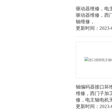
驱动器维修，电
驱动器维修，西
轴维修，
更新时间：2023-0
轴编码器接口坏
维修，西门子加
修，电主轴电机
更新时间：2023-0