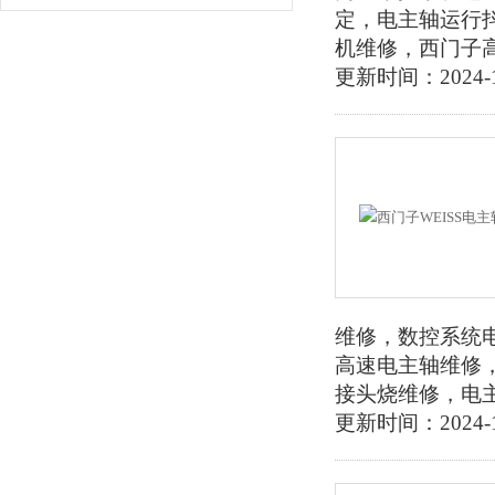
定，电主轴运行
机维修，西门子
更新时间：2024-1
维修，数控系统电
高速电主轴维修
接头烧维修，电
更新时间：2024-1