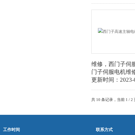
维修，西门子伺
门子伺服电机维
更新时间：2023-0
共 10 条记录，当前 1 /
工作时间
联系方式