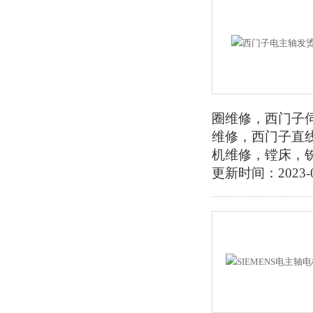
圈维修，西门子
维修，西门子直
机维修，镗床，
更新时间：2023-0