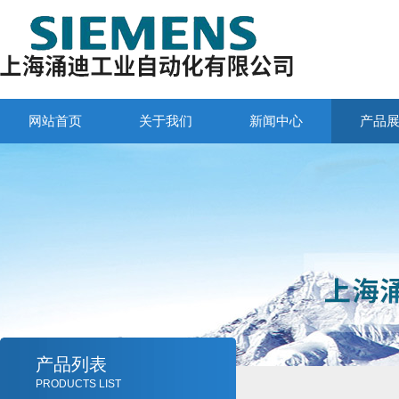
网站首页
关于我们
新闻中心
产品
产品列表
PRODUCTS LIST