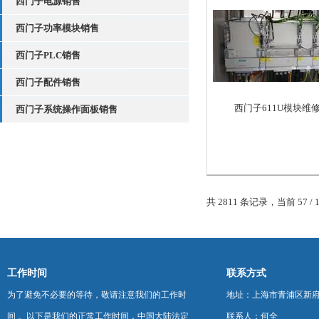
西门子电源销售
西门子功率模块销售
西门子PLC销售
西门子配件销售
西门子611U模块维
西门子系统操作面板销售
共 2811 条记录，当前 57 / 
工作时间
联系方式
为了避免不必要的等待，敬请注意我们的工作时
地址：上海市青浦区新府中路
间 。以下是我们的正常工作时间，中国大陆法定
联系人：何全