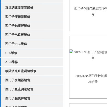
直流调速器装置维修
西门子伺服电机启动不
修
西门子变频器维修
西门子触摸屏维修
西门子电路板维修
西门子PLC维修
UPS维修
ABB维修
欧陆派克直流调速维修
SIEMENS西门子控制
西门子变频器销售
块维修
西门子直流调速销售
西门子触摸屏销售