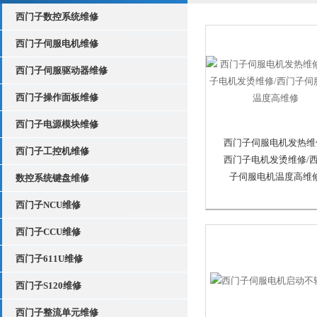
西门子数控系统维修
西门子伺服电机维修
西门子伺服驱动器维修
西门子操作面板维修
西门子电源模块维修
西门子伺服电机发热维
西门子工控机维修
西门子电机发烫维修/
子伺服电机温度高维
数控系统键盘维修
西门子NCU维修
西门子CCU维修
西门子611U维修
西门子S120维修
西门子整流单元维修