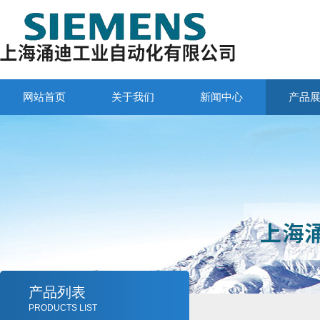
网站首页
关于我们
新闻中心
产品
产品列表
PRODUCTS LIST