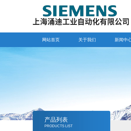
网站首页
关于我们
新闻中
产品列表
PRODUCTS LIST