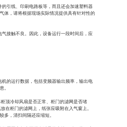
的引线、印刷电路板等，而且还会加速塑料器
气体，请将根据现场实际情况提供具有针对性的
气接触不良。因此，设备运行一段时间后，应
机的运行数据，包括变频器输出频率，输出电
患。
器柜顶冷却风扇是否正常、柜门的滤网是否堵
纸放在柜门的滤网上，纸张应吸附在入气窗上。
较多，清扫间隔还应缩短。