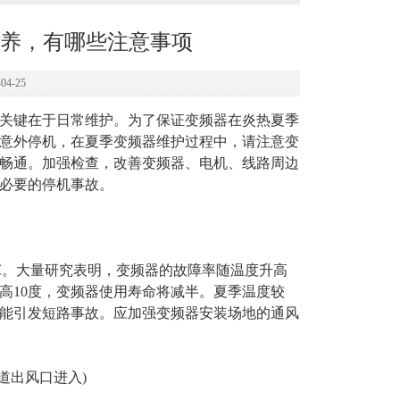
养，有哪些注意事项
4-25
关键在于日常维护。为了保证变频器在炎热夏季
意外停机，在夏季变频器维护过程中，请注意变
畅通。加强检查，改善变频器、电机、线路周边
必要的停机事故。
℃。大量研究表明，变频器的故障率随温度升高
高10度，变频器使用寿命将减半。夏季温度较
能引发短路事故。应加强变频器安装场地的通风
道出风口进入)