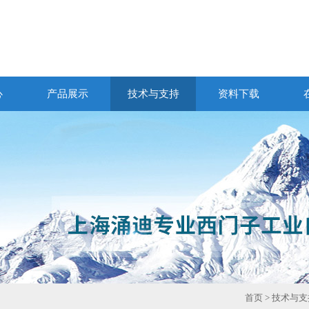
心
产品展示
技术与支持
资料下载
首页
>
技术与支