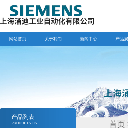
网站首页
关于我们
新闻中心
产品
产品列表
首页
PRODUCTS LIST