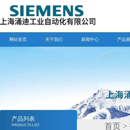
网站首页
关于我们
新闻中心
产品
产品列表
首页
>
PRODUCTS LIST