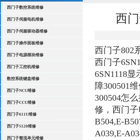
西门子数控系统维修
西门
西门子伺服电机维修
西门子伺服驱动器维修
西门子操作面板维修
西门子802
西门子电源模块维修
西门子6SN
西门子工控机维修
6SN111
数控系统键盘维修
障30050
西门子NCU维修
300504
西门子CCU维修
修，西门子电
西门子611U维修
B504,E-B50
西门子S120维修
A039,E-A03
西门子整流单元维修