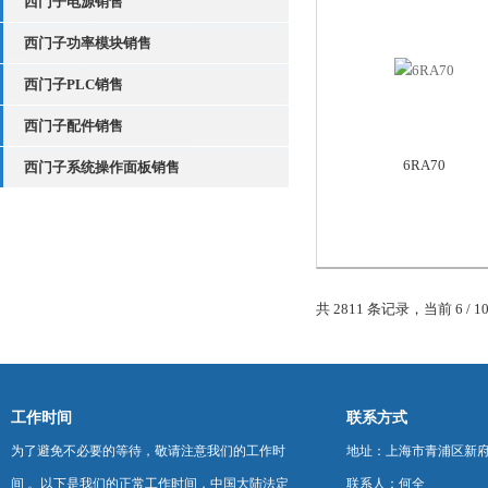
西门子电源销售
西门子功率模块销售
西门子PLC销售
西门子配件销售
6RA70
西门子系统操作面板销售
共 2811 条记录，当前 6 / 1
工作时间
联系方式
为了避免不必要的等待，敬请注意我们的工作时
地址：上海市青浦区新府中路
间 。以下是我们的正常工作时间，中国大陆法定
联系人：何全