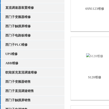
直流调速器装置维修
6SN1123维修
西门子变频器维修
西门子触摸屏维修
西门子电路板维修
西门子PLC维修
UPS维修
ABB维修
欧陆派克直流调速维修
S120维修
西门子变频器销售
西门子直流调速销售
西门子触摸屏销售