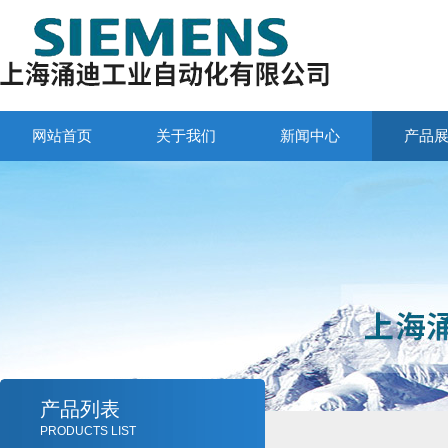
网站首页
关于我们
新闻中心
产品
产品列表
PRODUCTS LIST