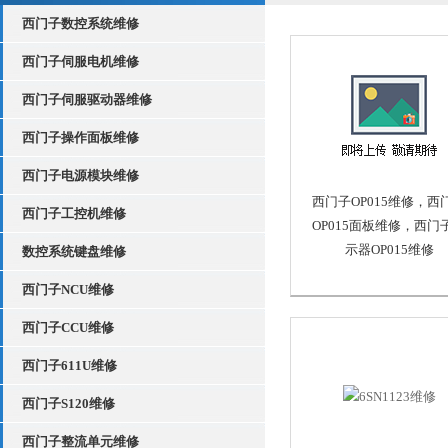
西门子数控系统维修
西门子伺服电机维修
西门子伺服驱动器维修
西门子操作面板维修
西门子电源模块维修
西门子OP015维修，西
西门子工控机维修
OP015面板维修，西门
示器OP015维修
数控系统键盘维修
西门子NCU维修
西门子CCU维修
西门子611U维修
西门子S120维修
西门子整流单元维修