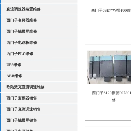
直流调速器装置维修
西门子6SE7*报警F008
西门子变频器维修
西门子触摸屏维修
西门子电路板维修
西门子PLC维修
UPS维修
ABB维修
欧陆派克直流调速维修
西门子S120报警F0780
西门子变频器销售
修
西门子直流调速销售
西门子触摸屏销售