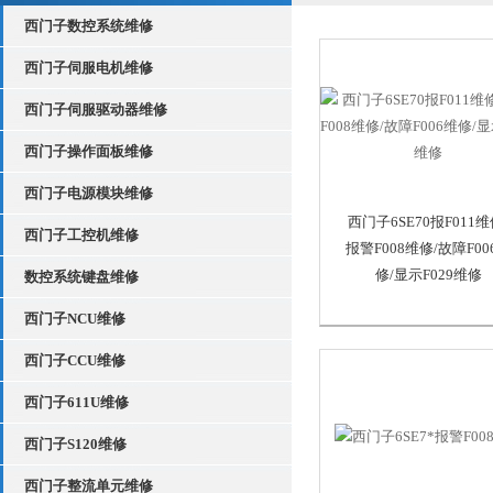
西门子数控系统维修
西门子伺服电机维修
西门子伺服驱动器维修
西门子操作面板维修
西门子电源模块维修
西门子6SE70报F011维
西门子工控机维修
报警F008维修/故障F00
修/显示F029维修
数控系统键盘维修
西门子NCU维修
西门子CCU维修
西门子611U维修
西门子S120维修
西门子整流单元维修