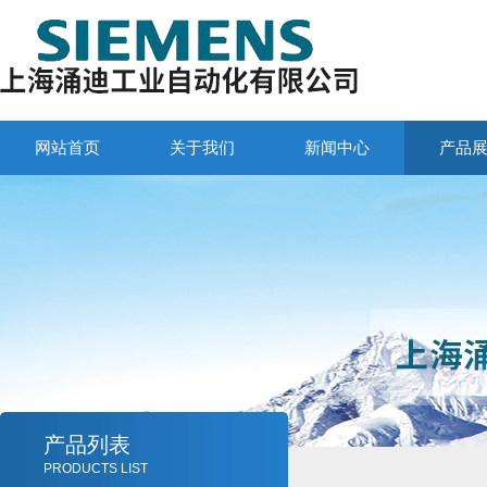
网站首页
关于我们
新闻中心
产品
产品列表
PRODUCTS LIST