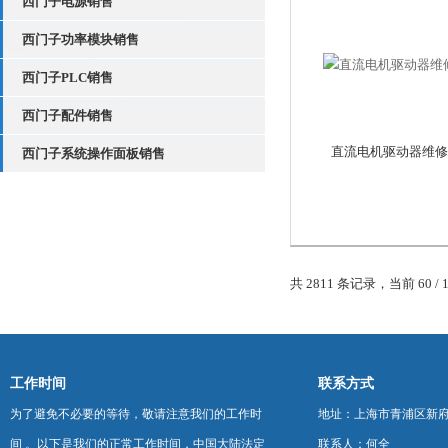
西门子电源销售
西门子功率模块销售
西门子PLC销售
西门子配件销售
直流电机驱动器维修
西门子系统操作面板销售
共 2811 条记录，当前 60 / 
工作时间
联系方式
为了避免不必要的等待，敬请注意我们的工作时
地址：上海市青浦区新府中路
间 。以下是我们的正常工作时间，中国大陆法定
联系人：何全